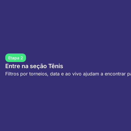
Etapa 2
Entre na seção Tênis
Filtros por torneios, data e ao vivo ajudam a encontrar p