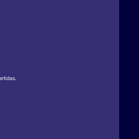
artidas.