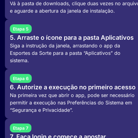
Vá à pasta de downloads, clique duas vezes no arquiv
e aguarde a abertura da janela de instalação.
Etapa 5
5. Arraste o ícone para a pasta Aplicativos
Siga a instrução da janela, arrastando o app da
Esportes da Sorte para a pasta “Aplicativos” do
sistema.
Etapa 6
6. Autorize a execução no primeiro acesso
Na primeira vez que abrir o app, pode ser necessário
permitir a execução nas Preferências do Sistema em
“Segurança e Privacidade”.
Etapa 7
7. Faça login e comece a apostar