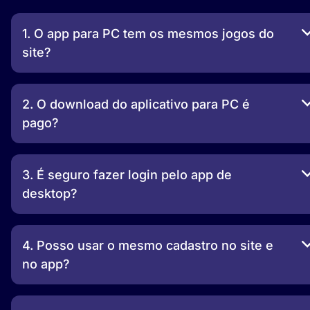
1. O app para PC tem os mesmos jogos do
site?
2. O download do aplicativo para PC é
pago?
3. É seguro fazer login pelo app de
desktop?
4. Posso usar o mesmo cadastro no site e
no app?