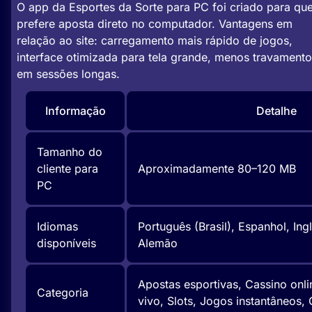
O app da Esportes da Sorte para PC foi criado para qu
prefere aposta direto no computador. Vantagens em
relação ao site: carregamento mais rápido de jogos,
interface otimizada para tela grande, menos travament
em sessões longas.
Informação
Detalhe
Tamanho do
cliente para
Aproximadamente 80–120 MB
PC
Idiomas
Português (Brasil), Espanhol, Ing
disponíveis
Alemão
Apostas esportivas, Cassino onli
Categoria
vivo, Slots, Jogos instantâneos