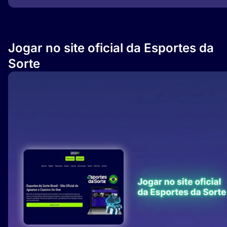
Jogar no site oficial da Esportes da
Sorte