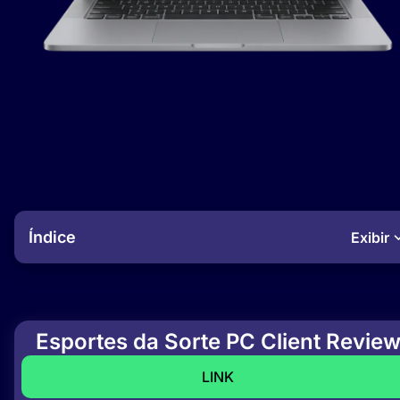
Índice
Exibir
Esportes da Sorte PC Client Revie
LINK