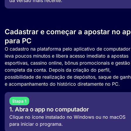
da versão mais recente.
Cadastrar e começar a apostar no a
para PC
O cadastro na plataforma pelo aplicativo de computador
leva poucos minutos e libera acesso imediato a apostas
esportivas, cassino online, bônus promocionais e gestão
completa da conta. Depois da criação do perfil,
possibilidade de realização de depósitos, saque de gan
e acompanhamento do histórico diretamente no PC.
Etapa 1
1. Abra o app no computador
Clique no ícone instalado no Windows ou no macOS
para iniciar o programa.