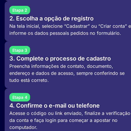
Etapa 2
2. Escolha a opção de registro
Na tela inicial, selecione “Cadastrar” ou “Criar conta” e
informe os dados pessoais pedidos no formulário.
Etapa 3
3. Complete o processo de cadastro
Preencha informações de contato, documento,
endereço e dados de acesso, sempre conferindo se
tudo está correto.
Etapa 4
4. Confirme o e-mail ou telefone
Acesse o código ou link enviado, finalize a verificação
da conta e faça login para começar a apostar no
computador.