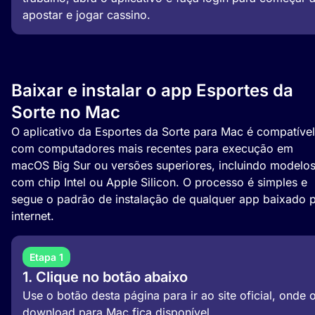
apostar e jogar cassino.
Baixar e instalar o app Esportes da
Sorte no Mac
O aplicativo da Esportes da Sorte para Mac é compatível
com computadores mais recentes para execução em
macOS Big Sur ou versões superiores, incluindo modelo
com chip Intel ou Apple Silicon. O processo é simples e
segue o padrão de instalação de qualquer app baixado p
internet.
Etapa 1
1. Clique no botão abaixo
Use o botão desta página para ir ao site oficial, onde 
download para Mac fica disponível.