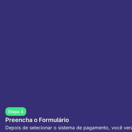
Etapa 4
Preencha o Formulário
Depois de selecionar o sistema de pagamento, você ve