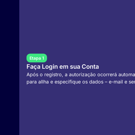
Etapa 1
Faça Login em sua Conta
Após o registro, a autorização ocorrerá automa
para allha e especifique os dados – e-mail e se