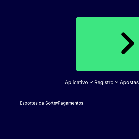
Aplicativo
Registro
Apostas
Esportes da Sorte
Pagamentos