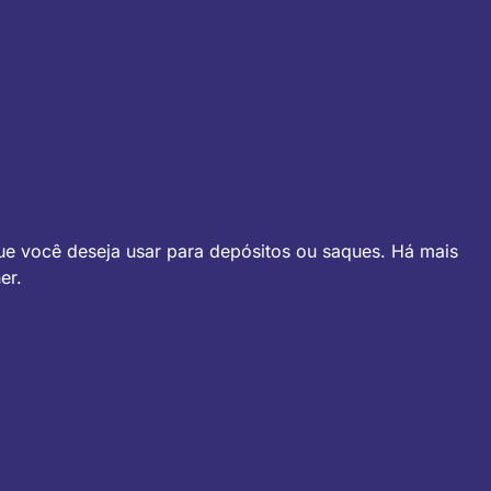
ue você deseja usar para depósitos ou saques. Há mais
er.