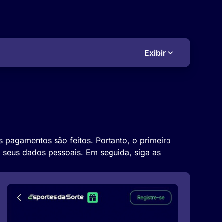
Exibir
os pagamentos são feitos. Portanto, o primeiro
m seus dados pessoais. Em seguida, siga as