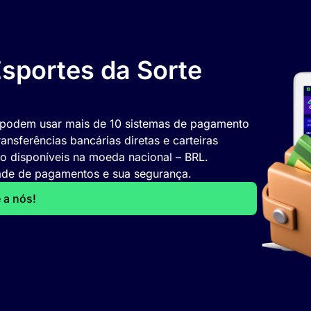
sportes da Sorte
 podem usar mais de 10 sistemas de pagamento
ansferências bancárias diretas e carteiras
tão disponíveis na moeda nacional – BRL.
dade de pagamentos e sua segurança.
 a nós!