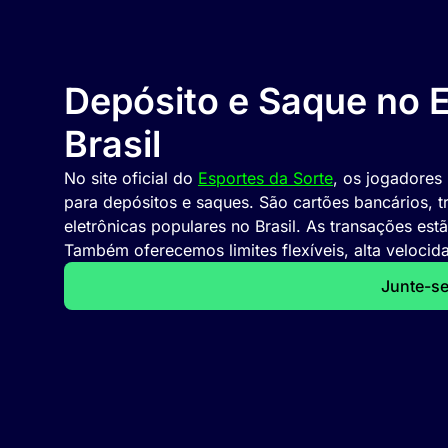
Depósito e Saque no E
Brasil
No site oficial do
Esportes da Sorte
, os jogadores
para depósitos e saques. São cartões bancários, tr
eletrônicas populares no Brasil. As transações es
Também oferecemos limites flexíveis, alta veloci
Junte-se