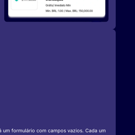
rá um formulário com campos vazios. Cada um