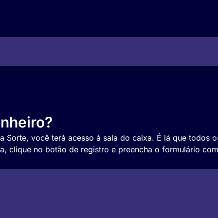
inheiro?
 da Sorte, você terá acesso à sala do caixa. É lá que todos 
a, clique no botão de registro e preencha o formulário co