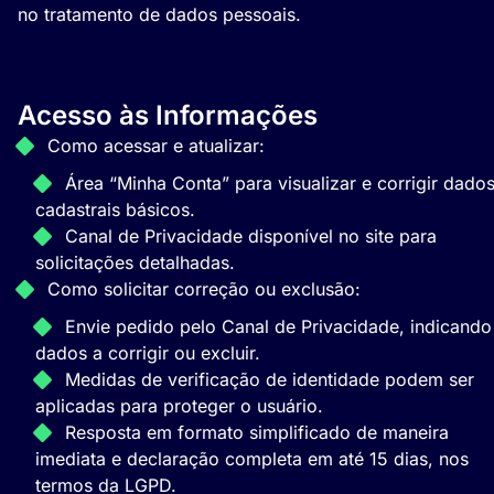
no tratamento de dados pessoais.
Acesso às Informações
Como acessar e atualizar:
Área “Minha Conta” para visualizar e corrigir dado
cadastrais básicos.
Canal de Privacidade disponível no site para
solicitações detalhadas.
Como solicitar correção ou exclusão:
Envie pedido pelo Canal de Privacidade, indicando
dados a corrigir ou excluir.
Medidas de verificação de identidade podem ser
aplicadas para proteger o usuário.
Resposta em formato simplificado de maneira
imediata e declaração completa em até 15 dias, nos
termos da LGPD.