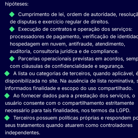
hipóteses:
Cumprimento de lei, ordem de autoridade, resoluç
de disputas e exercício regular de direitos.
Execução de contratos e operação dos serviços:
processadores de pagamento, verificação de identida
hospedagem em nuvem, antifraude, atendimento,
auditoria, consultoria jurídica e de compliance.
Parcerias operacionais previstas em acordos, sem
com cláusulas de confidencialidade e segurança.
A lista ou categorias de terceiros, quando aplicável, 
disponibilizada no site. Na ausência de lista nominativa, 
informados finalidade e escopo do uso compartilhado.
Ao fornecer dados para a prestação dos serviços, o
usuário consente com o compartilhamento estritamente
necessário para tais finalidades, nos termos da LGPD.
Terceiros possuem políticas próprias e respondem p
seus tratamentos quando atuarem como controladores
independentes.