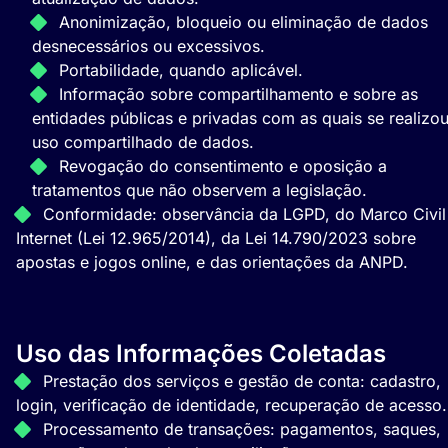
Anonimização, bloqueio ou eliminação de dados
desnecessários ou excessivos.
Portabilidade, quando aplicável.
Informação sobre compartilhamento e sobre as
entidades públicas e privadas com as quais se realizo
uso compartilhado de dados.
Revogação do consentimento e oposição a
tratamentos que não observem a legislação.
Conformidade: observância da LGPD, do Marco Civil
Internet (Lei 12.965/2014), da Lei 14.790/2023 sobre
apostas e jogos online, e das orientações da ANPD.
Uso das Informações Coletadas
Prestação dos serviços e gestão de conta: cadastro,
login, verificação de identidade, recuperação de acesso.
Processamento de transações: pagamentos, saques,