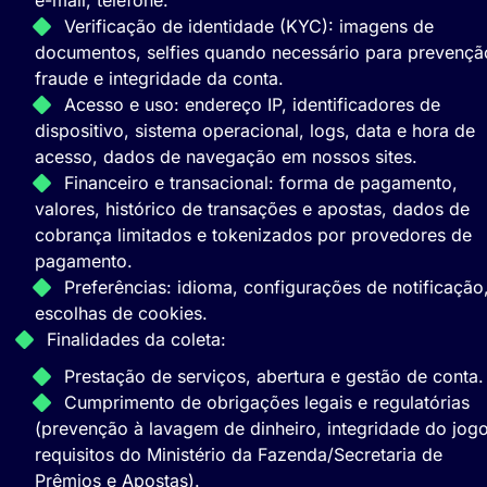
e-mail, telefone.
Verificação de identidade (KYC): imagens de
documentos, selfies quando necessário para prevençã
fraude e integridade da conta.
Acesso e uso: endereço IP, identificadores de
dispositivo, sistema operacional, logs, data e hora de
acesso, dados de navegação em nossos sites.
Financeiro e transacional: forma de pagamento,
valores, histórico de transações e apostas, dados de
cobrança limitados e tokenizados por provedores de
pagamento.
Preferências: idioma, configurações de notificação
escolhas de cookies.
Finalidades da coleta:
Prestação de serviços, abertura e gestão de conta.
Cumprimento de obrigações legais e regulatórias
(prevenção à lavagem de dinheiro, integridade do jog
requisitos do Ministério da Fazenda/Secretaria de
Prêmios e Apostas).