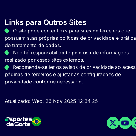
Links para Outros Sites
O site pode conter links para sites de terceiros que
possuem suas próprias políticas de privacidade e prátic
de tratamento de dados.
Não há responsabilidade pelo uso de informações
realizado por esses sites externos.
Recomenda-se ler os avisos de privacidade ao acess
páginas de terceiros e ajustar as configurações de
privacidade conforme necessário.
Atualizado:
Wed, 26 Nov 2025 12:34:25