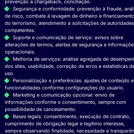
prevenção a chargeback, conciliação.
Segurança e conformidade: prevenção à fraude, anál
de risco, combate à lavagem de dinheiro e financiament
do terrorismo, atendimento a solicitações de autoridades
competentes.
Suporte e comunicação de serviço: avisos sobre
alterações de termos, alertas de segurança e informaçõe
operacionais.
Melhoria de serviços: análise agregada de desempe
dos sites, usabilidade, correção de erros e estatísticas d
uso.
Personalização e preferências: ajustes de conteúdo e
funcionalidades conforme configurações do usuário.
Marketing e comunicação opcional: envio de
informações conforme o consentimento, sempre com
possibilidade de cancelamento.
Bases legais: consentimento, execução de contrato,
cumprimento de obrigação legal e legítimo interesse,
sempre observando finalidade, necessidade e transparên