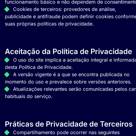
funcionamento básico e não dependem de consentiment
Cookies de terceiros: provedores de análise,
publicidade e antifraude podem definir cookies conform
suas próprias políticas de privacidade.
Aceitação da Política de Privacidade
O uso do site implica a aceitação integral e informad
desta Política de Privacidade.
A versão vigente é a que se encontra publicada no
momento do uso e prevalece sobre versões anteriores.
Atualizações relevantes serão comunicadas pelos ca
habituais do serviço.
Práticas de Privacidade de Terceiros
Compartilhamento pode ocorrer nas seguintes