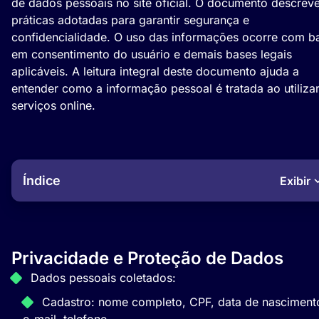
de dados pessoais no site oficial. O documento descrev
práticas adotadas para garantir segurança e
confidencialidade. O uso das informações ocorre com b
em consentimento do usuário e demais bases legais
aplicáveis. A leitura integral deste documento ajuda a
entender como a informação pessoal é tratada ao utiliza
serviços online.
Índice
Exibir
Privacidade e Proteção de Dados
Dados pessoais coletados:
Cadastro: nome completo, CPF, data de nasciment