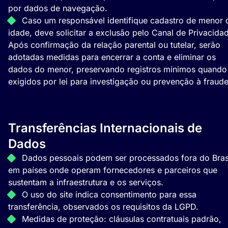
por dados de navegação.
Caso um responsável identifique cadastro de menor 
idade, deve solicitar a exclusão pelo Canal de Privacida
Após confirmação da relação parental ou tutelar, serão
adotadas medidas para encerrar a conta e eliminar os
dados do menor, preservando registros mínimos quando
exigidos por lei para investigação ou prevenção à fraude
Transferências Internacionais de
Dados
Dados pessoais podem ser processados fora do Brasi
em países onde operam fornecedores e parceiros que
sustentam a infraestrutura e os serviços.
O uso do site indica consentimento para essa
transferência, observados os requisitos da LGPD.
Medidas de proteção: cláusulas contratuais padrão,