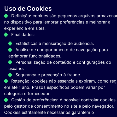
Uso de Cookies
Definição: cookies são pequenos arquivos armazena
no dispositivo para lembrar preferências e melhorar a
experiência em sites.
Finalidades:
Estatísticas e mensuração de audiência.
Análise de comportamento de navegação para
aprimorar funcionalidades.
Personalização de conteúdo e configurações do
usuário.
Segurança e prevenção à fraude.
Retenção: cookies não essenciais expiram, como reg
em até 1 ano. Prazos específicos podem variar por
categoria e fornecedor.
Gestão de preferências: é possível controlar cookies
pelo gestor de consentimento no site e pelo navegador.
Cookies estritamente necessários garantem o