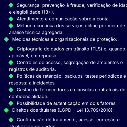
Segurança, prevenção à fraude, verificação de ida
e elegibilidade (18+).
Atendimento e comunicação sobre a conta.
Melhoria contínua dos serviços online por meio de
análise técnica agregada.
Medidas técnicas e organizacionais de proteção:
Criptografia de dados em trânsito (TLS) e, quando
aplicável, em repouso.
Controles de acesso, segregação de ambientes e
registros de auditoria.
Políticas de retenção, backups, testes periódicos e
resposta a incidentes.
Gestão de fornecedores e cláusulas contratuais de
confidencialidade.
Possibilidade de autenticação em dois fatores.
Direitos dos titulares (LGPD – Lei 13.709/2018):
Confirmação de tratamento, acesso, correção e
atualização de dados.