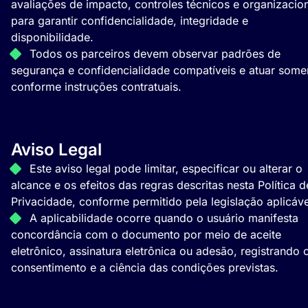
avaliações de impacto, controles técnicos e organizacio
para garantir confidencialidade, integridade e
disponibilidade.
Todos os parceiros devem observar padrões de
segurança e confidencialidade compatíveis e atuar some
conforme instruções contratuais.
Aviso Legal
Este aviso legal pode limitar, especificar ou alterar o
alcance e os efeitos das regras descritas nesta Política d
Privacidade, conforme permitido pela legislação aplicáve
A aplicabilidade ocorre quando o usuário manifesta
concordância com o documento por meio de aceite
eletrônico, assinatura eletrônica ou adesão, registrando 
consentimento e a ciência das condições previstas.