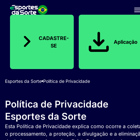
CADASTRE-
Aplicação
SE
Esportes da Sorte
Política de Privacidade
Política de Privacidade
Esportes da Sorte
Esta Política de Privacidade explica como ocorre a colet
o processamento, a proteção, a divulgação e a eliminaç