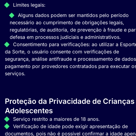
Limites legais:
Alguns dados podem ser mantidos pelo período
necessário ao cumprimento de obrigações legais,
regulatórias, de auditoria, de prevenção à fraude e pa
defesa em processos judiciais e administrativos.
Consentimento para verificações: ao utilizar a Esport
da Sorte, o usuário consente com verificações de
segurança, análise antifraude e processamento de dados
pagamento por provedores contratados para executar o
serviços.
Proteção da Privacidade de Crianças
Adolescentes
Serviço restrito a maiores de 18 anos.
Verificação de idade pode exigir apresentação de
documentos, pois não é possível confirmar a idade apen