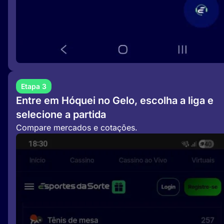
Etapa 3
Entre em Hóquei no Gelo, escolha a liga e
selecione a partida
Compare mercados e cotações.