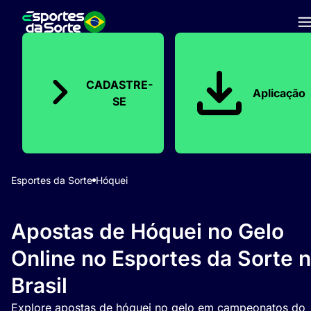
CADASTRE-
Aplicação
SE
Esportes da Sorte
Hóquei
Apostas de Hóquei no Gelo
Online no Esportes da Sorte 
Brasil
Explore apostas de hóquei no gelo em campeonatos do