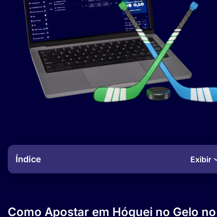
Índice
Exibir
Como Apostar em Hóquei no Gelo no