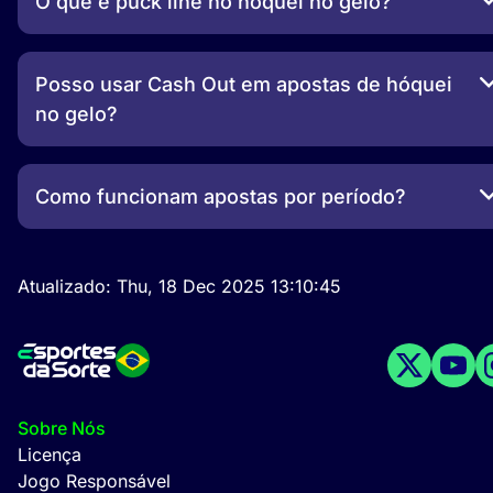
O que é puck line no hóquei no gelo?
Posso usar Cash Out em apostas de hóquei
no gelo?
Como funcionam apostas por período?
Atualizado:
Thu, 18 Dec 2025 13:10:45
Sobre Nós
Licença
Jogo Responsável