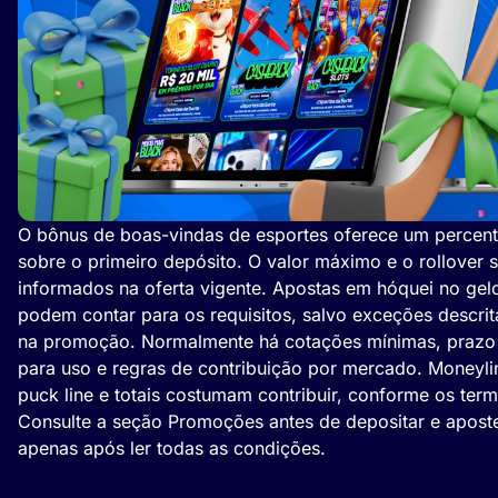
O bônus de boas-vindas de esportes oferece um percent
sobre o primeiro depósito. O valor máximo e o rollover 
informados na oferta vigente. Apostas em hóquei no gel
podem contar para os requisitos, salvo exceções descrit
na promoção. Normalmente há cotações mínimas, prazo
para uso e regras de contribuição por mercado. Moneyli
puck line e totais costumam contribuir, conforme os term
Consulte a seção Promoções antes de depositar e apost
apenas após ler todas as condições.