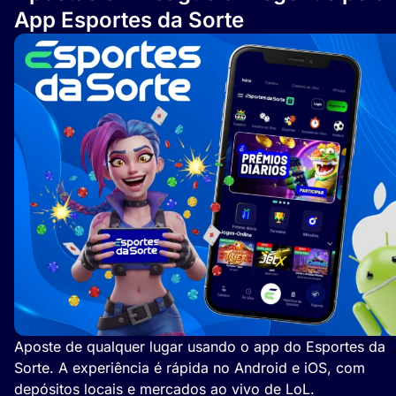
App Esportes da Sorte
Aposte de qualquer lugar usando o app do Esportes da
Sorte. A experiência é rápida no Android e iOS, com
depósitos locais e mercados ao vivo de LoL.