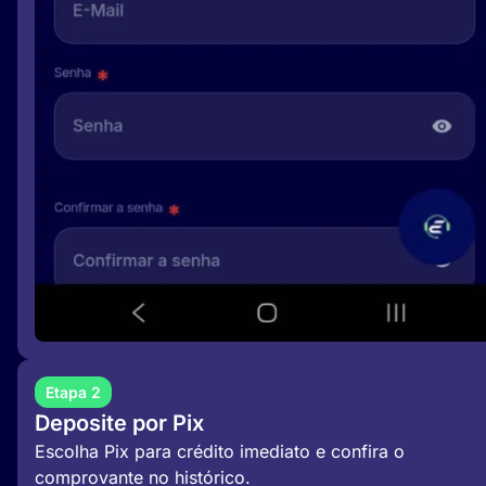
Etapa 2
Deposite por Pix
Escolha Pix para crédito imediato e confira o
comprovante no histórico.