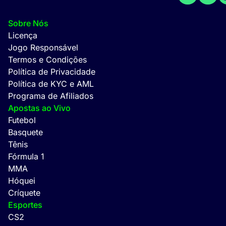
Sobre Nós
Licença
Jogo Responsável
Termos e Condições
Política de Privacidade
Política de KYC e AML
Programa de Afiliados
Apostas ao Vivo
Futebol
Basquete
Tênis
Fórmula 1
MMA
Hóquei
Críquete
Esportes
CS2