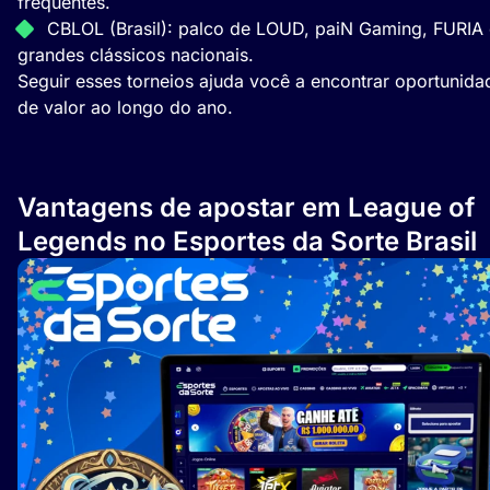
frequentes.
CBLOL (Brasil): palco de LOUD, paiN Gaming, FURIA 
grandes clássicos nacionais.
Seguir esses torneios ajuda você a encontrar oportunida
de valor ao longo do ano.
Vantagens de apostar em League of
Legends no Esportes da Sorte Brasil