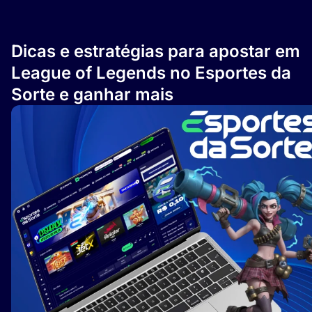
Dicas e estratégias para apostar em
League of Legends no Esportes da
Sorte e ganhar mais