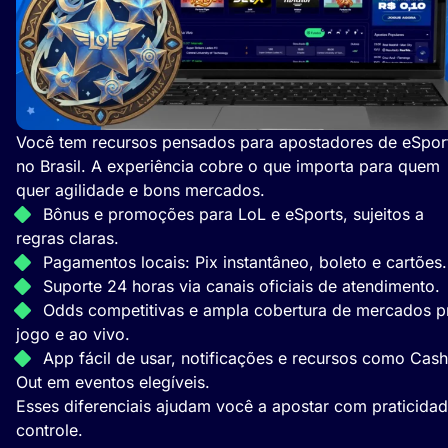
Você tem recursos pensados para apostadores de eSpor
no Brasil. A experiência cobre o que importa para quem
quer agilidade e bons mercados.
Bônus e promoções para LoL e eSports, sujeitos a
regras claras.
Pagamentos locais: Pix instantâneo, boleto e cartões.
Suporte 24 horas via canais oficiais de atendimento.
Odds competitivas e ampla cobertura de mercados p
jogo e ao vivo.
App fácil de usar, notificações e recursos como Cash
Out em eventos elegíveis.
Esses diferenciais ajudam você a apostar com praticidad
controle.