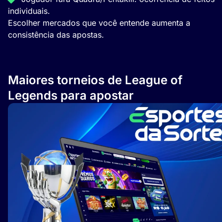
individuais.
Escolher mercados que você entende aumenta a
consistência das apostas.
Maiores torneios de League of
Legends para apostar