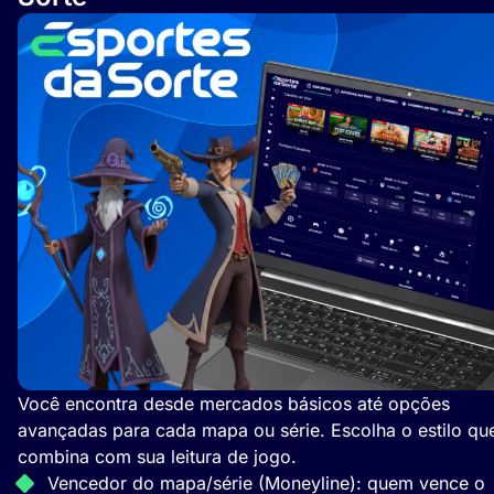
Você encontra desde mercados básicos até opções
avançadas para cada mapa ou série. Escolha o estilo qu
combina com sua leitura de jogo.
Vencedor do mapa/série (Moneyline): quem vence o