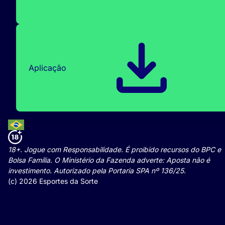
Aplicação
18+. Jogue com Responsabilidade. É proibido recursos do BPC e
Bolsa Família. O Ministério da Fazenda adverte: Aposta não é
investimento. Autorizado pela Portaria SPA nº 136/25.
(c) 2026 Esportes da Sorte