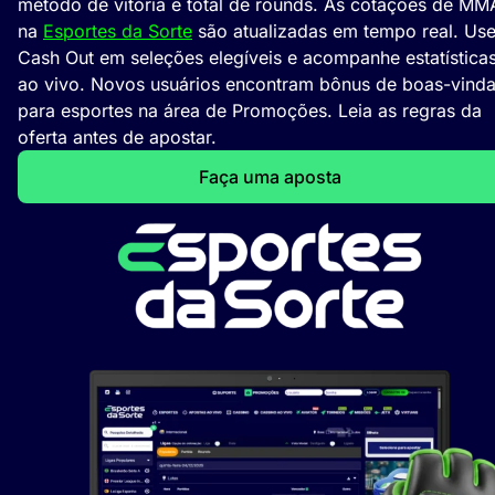
método de vitória e total de rounds. As cotações de MM
na
Esportes da Sorte
são atualizadas em tempo real. Us
Cash Out em seleções elegíveis e acompanhe estatística
ao vivo. Novos usuários encontram bônus de boas-vind
para esportes na área de Promoções. Leia as regras da
oferta antes de apostar.
Faça uma aposta