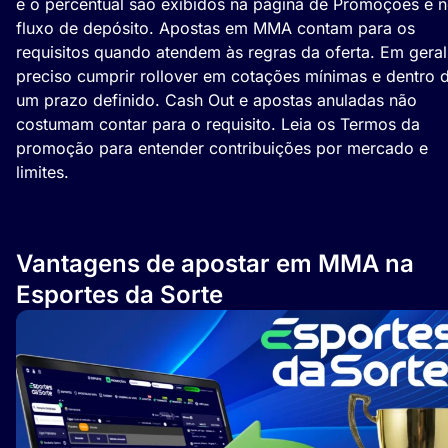
e o percentual são exibidos na página de Promoções e 
fluxo de depósito. Apostas em MMA contam para os
requisitos quando atendem às regras da oferta. Em geral
preciso cumprir rollover em cotações mínimas e dentro 
um prazo definido. Cash Out e apostas anuladas não
costumam contar para o requisito. Leia os Termos da
promoção para entender contribuições por mercado e
limites.
Vantagens de apostar em MMA na
Esportes da Sorte