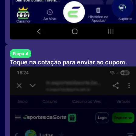
Etapa 4
Toque na cotação para enviar ao cupom.