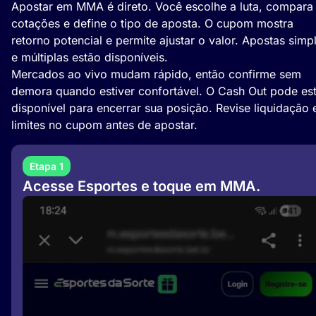
Apostar em MMA é direto. Você escolhe a luta, compara
cotações e define o tipo de aposta. O cupom mostra
retorno potencial e permite ajustar o valor. Apostas simp
e múltiplas estão disponíveis.
Mercados ao vivo mudam rápido, então confirme sem
demora quando estiver confortável. O Cash Out pode est
disponível para encerrar sua posição. Revise liquidação 
limites no cupom antes de apostar.
Etapa 1
Acesse Esportes e toque em MMA.