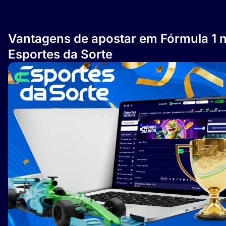
Vantagens de apostar em Fórmula 1 
Esportes da Sorte