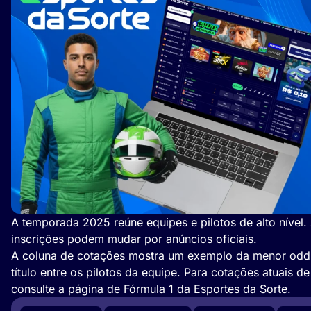
A temporada 2025 reúne equipes e pilotos de alto nível.
inscrições podem mudar por anúncios oficiais.
A coluna de cotações mostra um exemplo da menor odd
título entre os pilotos da equipe. Para cotações atuais de
consulte a página de Fórmula 1 da Esportes da Sorte.