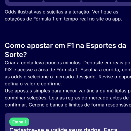
Odds ilustrativas e sujeitas a alteração. Verifique as
cotações de Fórmula 1 em tempo real no site ou app.
Como apostar em F1 na Esportes da
Sorte?
Criar a conta leva poucos minutos. Deposite em reais po
PIX e acesse a área de Fórmula 1. Escolha a corrida, conf
as odds e selecione o mercado desejado. Revise o cupo
defina o valor e confirme.
Use apostas simples para menor variância ou múltiplas p
combinar seleções. Leia as regras do mercado antes de
confirmar. Gerencie banca e limites de forma responsáve
Etapa 1
Cadastre-se e valide seus dados. Faça