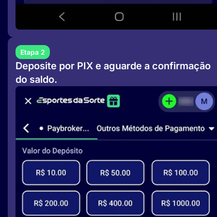
Etapa 2
Deposite por PIX e aguarde a confirmação
do saldo.