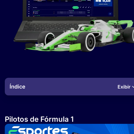
Índice
Exibir
Pilotos de Fórmula 1