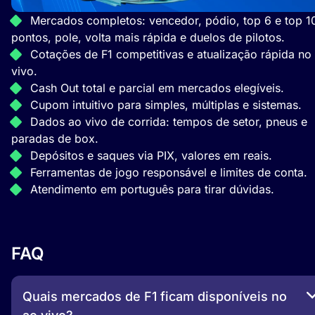
Mercados completos: vencedor, pódio, top 6 e top 1
pontos, pole, volta mais rápida e duelos de pilotos.
Cotações de F1 competitivas e atualização rápida no
vivo.
Cash Out total e parcial em mercados elegíveis.
Cupom intuitivo para simples, múltiplas e sistemas.
Dados ao vivo de corrida: tempos de setor, pneus e
paradas de box.
Depósitos e saques via PIX, valores em reais.
Ferramentas de jogo responsável e limites de conta.
Atendimento em português para tirar dúvidas.
FAQ
Quais mercados de F1 ficam disponíveis no