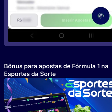
Bônus para apostas de Fórmula 1 na
Esportes da Sorte