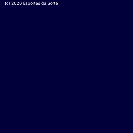
(c) 2026 Esportes da Sorte