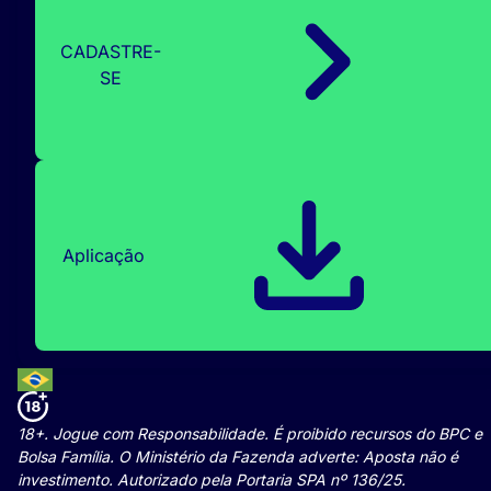
CADASTRE-
SE
Aplicação
18+. Jogue com Responsabilidade. É proibido recursos do BPC e
Bolsa Família. O Ministério da Fazenda adverte: Aposta não é
investimento. Autorizado pela Portaria SPA nº 136/25.