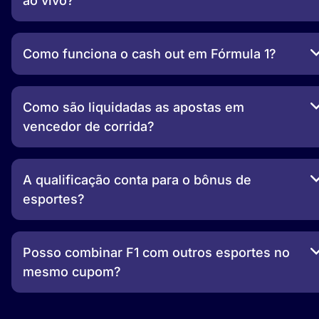
ao vivo?
Como funciona o cash out em Fórmula 1?
Como são liquidadas as apostas em
vencedor de corrida?
A qualificação conta para o bônus de
esportes?
Posso combinar F1 com outros esportes no
mesmo cupom?