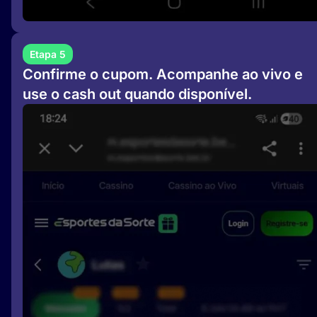
Etapa 5
Confirme o cupom. Acompanhe ao vivo e
use o cash out quando disponível.