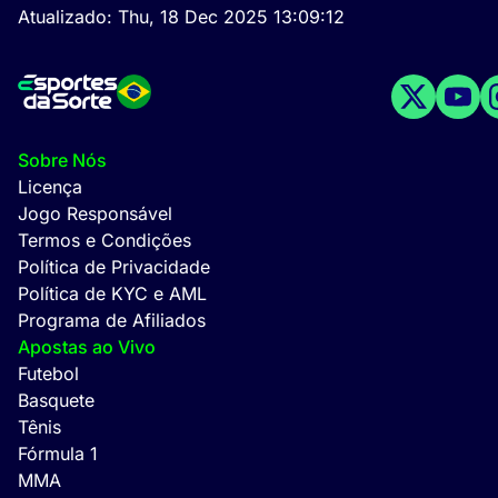
Atualizado:
Thu, 18 Dec 2025 13:09:12
Sobre Nós
Licença
Jogo Responsável
Termos e Condições
Política de Privacidade
Política de KYC e AML
Programa de Afiliados
Apostas ao Vivo
Futebol
Basquete
Tênis
Fórmula 1
MMA