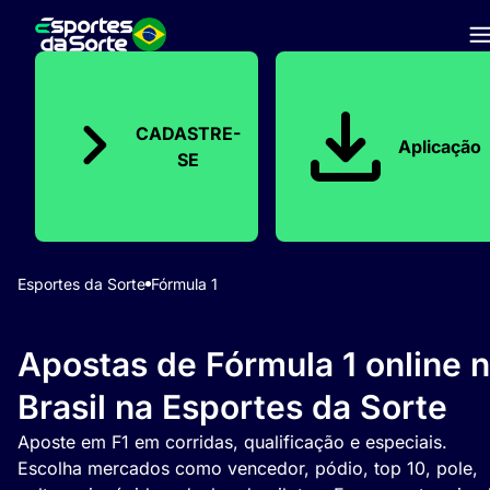
CADASTRE-
Aplicação
SE
Esportes da Sorte
Fórmula 1
Apostas de Fórmula 1 online 
Brasil na Esportes da Sorte
Aposte em F1 em corridas, qualificação e especiais.
Escolha mercados como vencedor, pódio, top 10, pole,