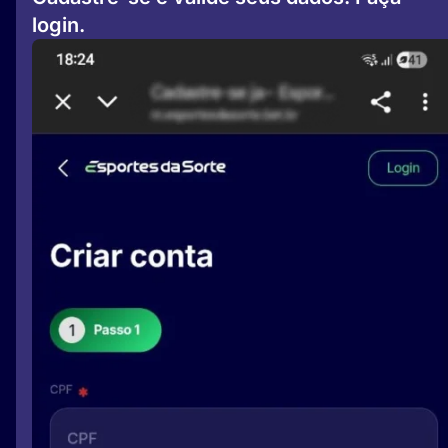
login.