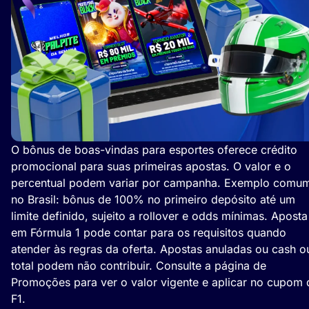
O bônus de boas-vindas para esportes oferece crédito
promocional para suas primeiras apostas. O valor e o
percentual podem variar por campanha. Exemplo comu
no Brasil: bônus de 100% no primeiro depósito até um
limite definido, sujeito a rollover e odds mínimas. Aposta
em Fórmula 1 pode contar para os requisitos quando
atender às regras da oferta. Apostas anuladas ou cash o
total podem não contribuir. Consulte a página de
Promoções para ver o valor vigente e aplicar no cupom 
F1.