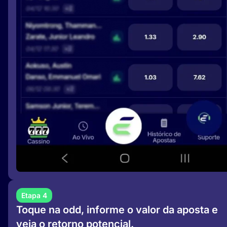
Etapa 4
Toque na odd, informe o valor da aposta e
veja o retorno potencial.