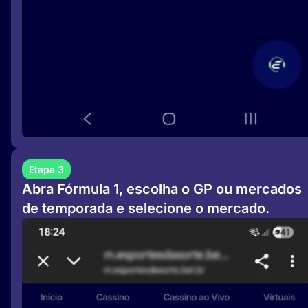
Etapa 3
Abra Fórmula 1, escolha o GP ou mercados
de temporada e selecione o mercado.