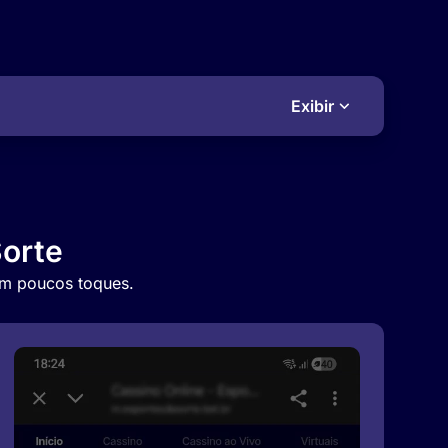
Exibir
Sorte
em poucos toques.