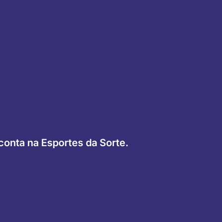
 conta na Esportes da Sorte.