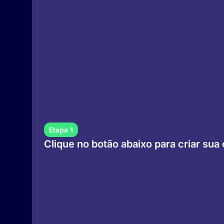
Etapa 1
Clique no botão abaixo para criar sua