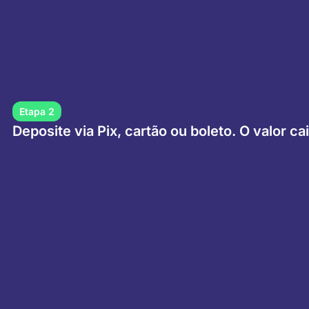
Etapa 2
Deposite via Pix, cartão ou boleto. O valor cai