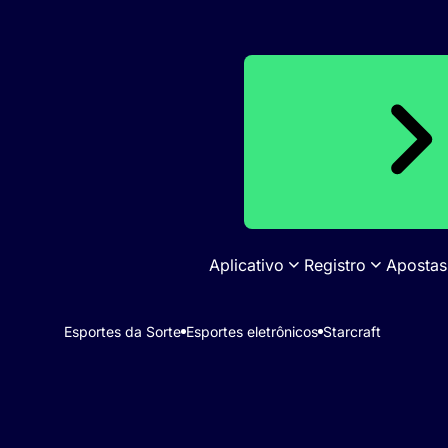
Aplicativo
Registro
Apostas
Esportes da Sorte
Esportes eletrônicos
Starcraft