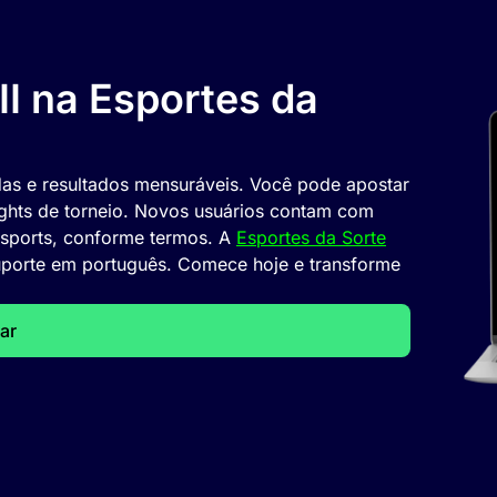
II na Esportes da
pidas e resultados mensuráveis. Você pode apostar
ights de torneio. Novos usuários contam com
esports, conforme termos. A
Esportes da Sorte
suporte em português. Comece hoje e transforme
ar