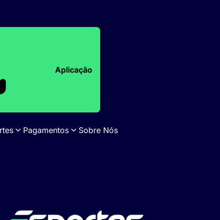
Aplicação
rtes
Pagamentos
Sobre Nós