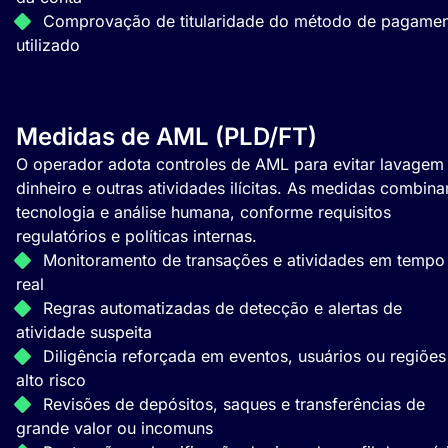
Comprovação de titularidade do método de pagame
utilizado
Medidas de AML (PLD/FT)
O operador adota controles de AML para evitar lavagem
dinheiro e outras atividades ilícitas. As medidas combin
tecnologia e análise humana, conforme requisitos
regulatórios e políticas internas.
Monitoramento de transações e atividades em tempo
real
Regras automatizadas de detecção e alertas de
atividade suspeita
Diligência reforçada em eventos, usuários ou regiões
alto risco
Revisões de depósitos, saques e transferências de
grande valor ou incomuns