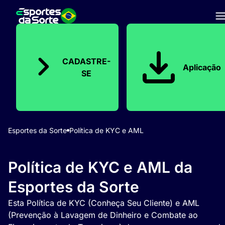
CADASTRE-
Aplicação
SE
Esportes da Sorte
Política de KYC e AML
Política de KYC e AML da
Esportes da Sorte
Esta Política de KYC (Conheça Seu Cliente) e AML
(Prevenção à Lavagem de Dinheiro e Combate ao