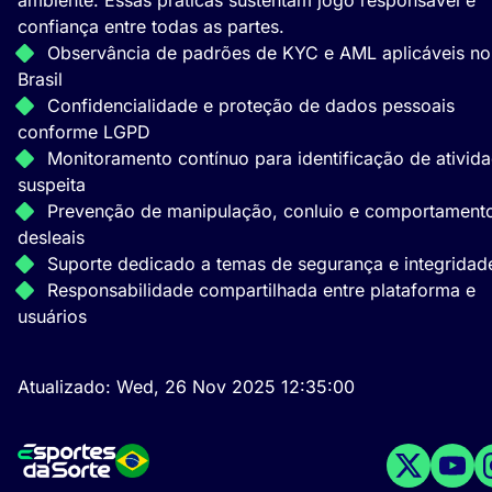
ambiente. Essas práticas sustentam jogo responsável e
confiança entre todas as partes.
Observância de padrões de KYC e AML aplicáveis no
Brasil
Confidencialidade e proteção de dados pessoais
conforme LGPD
Monitoramento contínuo para identificação de ativid
suspeita
Prevenção de manipulação, conluio e comportament
desleais
Suporte dedicado a temas de segurança e integridad
Responsabilidade compartilhada entre plataforma e
usuários
Atualizado:
Wed, 26 Nov 2025 12:35:00