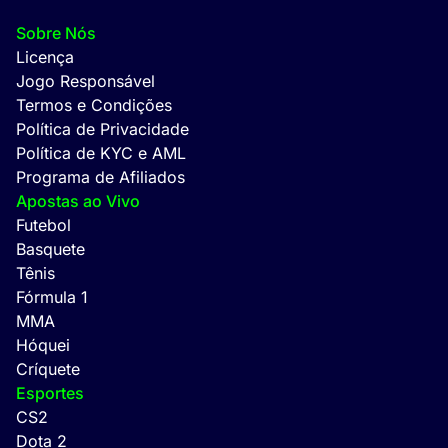
Sobre Nós
Licença
Jogo Responsável
Termos e Condições
Política de Privacidade
Política de KYC e AML
Programa de Afiliados
Apostas ao Vivo
Futebol
Basquete
Tênis
Fórmula 1
MMA
Hóquei
Críquete
Esportes
CS2
Dota 2