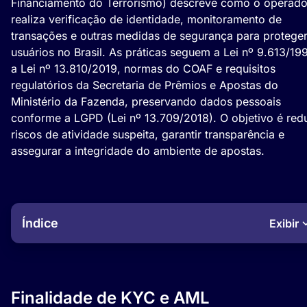
Financiamento do Terrorismo) descreve como o operado
realiza verificação de identidade, monitoramento de
transações e outras medidas de segurança para protege
usuários no Brasil. As práticas seguem a Lei nº 9.613/19
a Lei nº 13.810/2019, normas do COAF e requisitos
regulatórios da Secretaria de Prêmios e Apostas do
Ministério da Fazenda, preservando dados pessoais
conforme a LGPD (Lei nº 13.709/2018). O objetivo é redu
riscos de atividade suspeita, garantir transparência e
assegurar a integridade do ambiente de apostas.
Índice
Exibir
Finalidade de KYC e AML