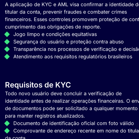
A aplicação de KYC e AML visa confirmar a identidade d
titular da conta, prevenir fraudes e combater crimes
financeiros. Esses controles promovem proteção de cont
cumprimento das obrigações de reporte.
Jogo limpo e condições equitativas
Segurança do usuário e proteção contra abuso
Transparência nos processos de verificação e decisã
Atendimento aos requisitos regulatórios brasileiros
Requisitos de KYC
Todo novo usuário deve concluir a verificação de
identidade antes de realizar operações financeiras. O en
de documentos pode ser solicitado a qualquer momento
para manter registros atualizados.
Documento de identificação oficial com foto válido
Comprovante de endereço recente em nome do titula
da conta