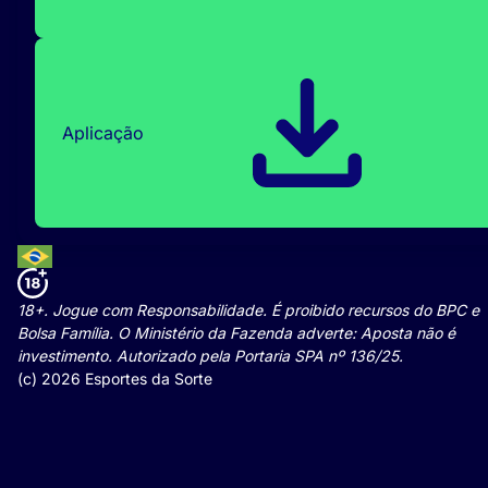
Aplicação
18+. Jogue com Responsabilidade. É proibido recursos do BPC e
Bolsa Família. O Ministério da Fazenda adverte: Aposta não é
investimento. Autorizado pela Portaria SPA nº 136/25.
(c) 2026 Esportes da Sorte