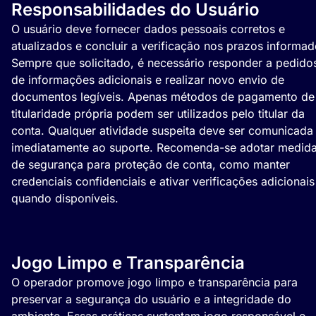
Responsabilidades do Usuário
O usuário deve fornecer dados pessoais corretos e
atualizados e concluir a verificação nos prazos informad
Sempre que solicitado, é necessário responder a pedido
de informações adicionais e realizar novo envio de
documentos legíveis. Apenas métodos de pagamento de
titularidade própria podem ser utilizados pelo titular da
conta. Qualquer atividade suspeita deve ser comunicada
imediatamente ao suporte. Recomenda-se adotar medid
de segurança para proteção de conta, como manter
credenciais confidenciais e ativar verificações adicionais
quando disponíveis.
Jogo Limpo e Transparência
O operador promove jogo limpo e transparência para
preservar a segurança do usuário e a integridade do