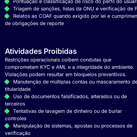
Pontuação e classificação de risco do perfil do usuár
Triagem de sanções, listas da ONU e verificação de 
Relatos ao COAF quando exigido por lei e cumprimen
de obrigações de reporte
Atividades Proibidas
Restrições operacionais coíbem condutas que
comprometam KYC e AML e a integridade do ambiente.
Violações podem resultar em bloqueios preventivos.
Manutenção de múltiplas contas ou mascaramento d
titularidade
Uso de documentos falsificados, alterados ou de
terceiros
Tentativas de lavagem de dinheiro ou de burlar
controles
Manipulação de sistemas, apostas ou processos de
verificação