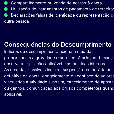
Compartilhamento ou venda de acesso à conta
Utilização de instrumentos de pagamento de terceiro
Declarações falsas de identidade ou representação d
outra pessoa
Consequências do Descumprimento
Indícios de descumprimento acionam medidas
proporcionais à gravidade e ao risco. A adoção de sanç
observa a legislação aplicável e as políticas internas.
As medidas possíveis incluem suspensão temporária ou
definitiva da conta, congelamento ou confisco de valore
vinculados a atividade suspeita, cancelamento de aposta
ou ganhos, comunicação aos órgãos competentes quan
aplicável.