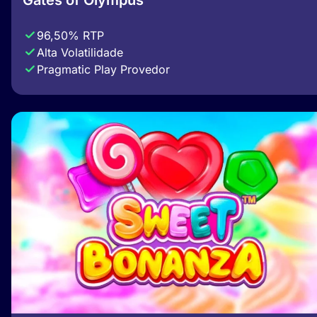
Gates of Olympus
96,50%
RTP
Alta
Volatilidade
Pragmatic Play
Provedor