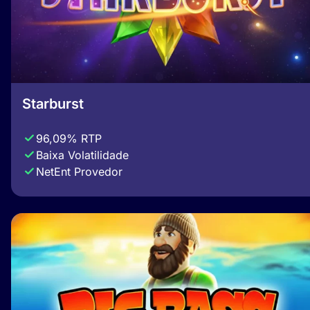
Starburst
96,09%
RTP
Baixa
Volatilidade
NetEnt
Provedor