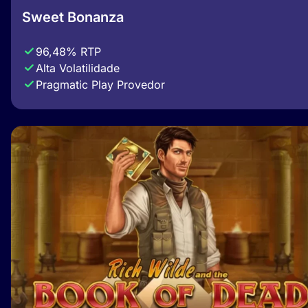
Sweet Bonanza
96,48%
RTP
Alta
Volatilidade
Pragmatic Play
Provedor