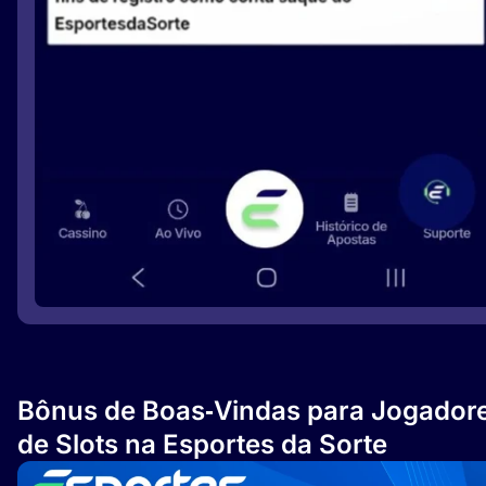
Bônus de Boas‑Vindas para Jogador
de Slots na Esportes da Sorte