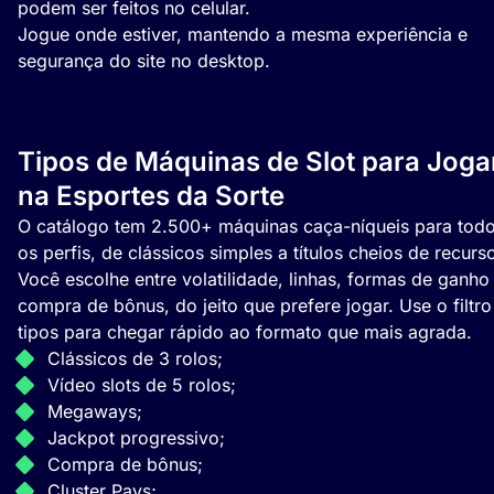
podem ser feitos no celular.
Jogue onde estiver, mantendo a mesma experiência e
segurança do site no desktop.
Tipos de Máquinas de Slot para Joga
na Esportes da Sorte
O catálogo tem 2.500+ máquinas caça-níqueis para tod
os perfis, de clássicos simples a títulos cheios de recurs
Você escolhe entre volatilidade, linhas, formas de ganho
compra de bônus, do jeito que prefere jogar. Use o filtro
tipos para chegar rápido ao formato que mais agrada.
Clássicos de 3 rolos;
Vídeo slots de 5 rolos;
Megaways;
Jackpot progressivo;
Compra de bônus;
Cluster Pays;