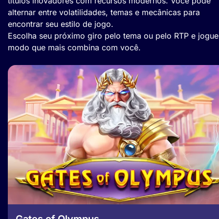
títulos inovadores com recursos modernos. Você pode
alternar entre volatilidades, temas e mecânicas para
encontrar seu estilo de jogo.
Escolha seu próximo giro pelo tema ou pelo RTP e jogue
modo que mais combina com você.