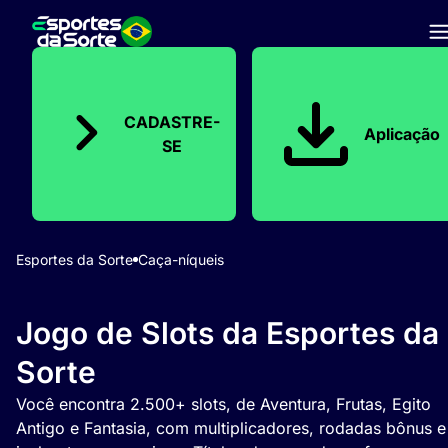
CADASTRE-
Aplicação
SE
Esportes da Sorte
Caça-níqueis
Jogo de Slots da Esportes da
Sorte
Você encontra 2.500+ slots, de Aventura, Frutas, Egito
Antigo e Fantasia, com multiplicadores, rodadas bônus e