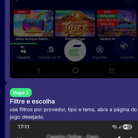
Etapa 2
Filtre e escolha
use filtros por provedor, tipo e tema, abra a página do
jogo desejado.