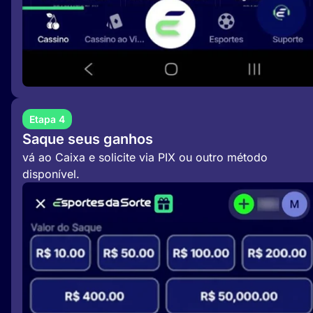
Etapa 4
Saque seus ganhos
vá ao Caixa e solicite via PIX ou outro método
disponível.