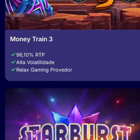
Money Train 3
96,10%
RTP
Alta
Volatilidade
Relax Gaming
Provedor