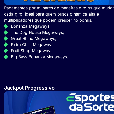
Pagamentos por milhares de maneiras e rolos que muda
cada giro. Ideal para quem busca dinâmica alta e
multiplicadores que podem crescer no bônus.
Bonanza Megaways;
The Dog House Megaways;
Great Rhino Megaways;
Extra Chilli Megaways;
Fruit Shop Megaways;
Big Bass Bonanza Megaways.
Jackpot Progressivo