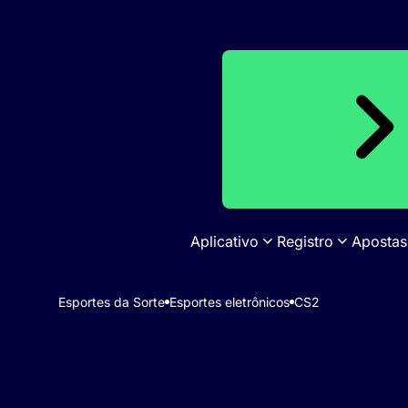
Aplicativo
Registro
Apostas
Esportes da Sorte
Esportes eletrônicos
CS2