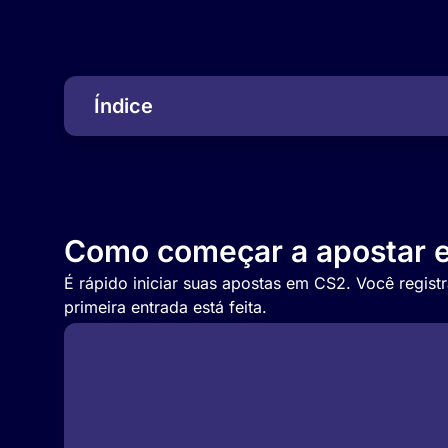
Índice
Como começar a apostar e
É rápido iniciar suas apostas em CS2. Você regist
primeira entrada está feita.