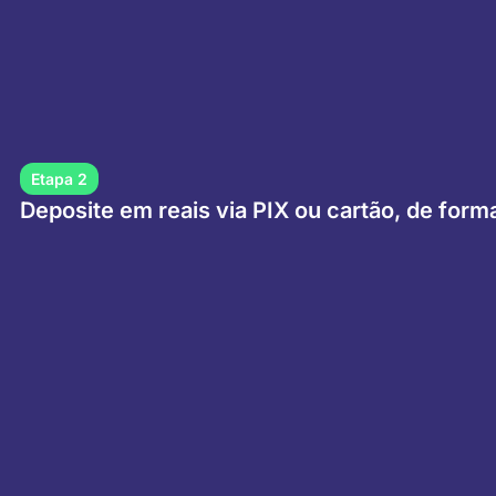
Etapa 2
Deposite em reais via PIX ou cartão, de form