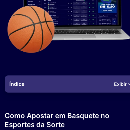
Índice
Exibir
Como Apostar em Basquete no
Esportes da Sorte