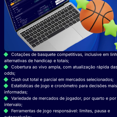
Cotações de basquete competitivas, inclusive em lin
alternativas de handicap e totais;
Cobertura ao vivo ampla, com atualização rápida da
odds;
Cash out total e parcial em mercados selecionados;
Estatísticas de jogo e cronômetro para decisões mais
informadas;
Variedade de mercados de jogador, por quarto e por
intervalo;
Ferramentas de jogo responsável: limites, pausa e
autoexclusão;