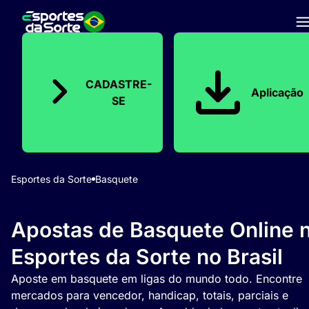
CADASTRE-
Aplicação
SE
Esportes da Sorte
Basquete
Apostas de Basquete Online 
Esportes da Sorte no Brasil
Aposte em basquete em ligas do mundo todo. Encontre
mercados para vencedor, handicap, totais, parciais e