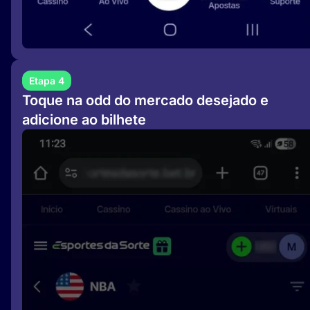
Etapa 4
Toque na odd do mercado desejado e
adicione ao bilhete