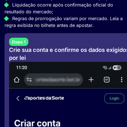
Liquidação ocorre após confirmação oficial do
resultado do mercado;
Regras de prorrogação variam por mercado. Leia a
regra exibida no bilhete antes de apostar.
Etapa 1
Crie sua conta e confirme os dados exigido
por lei