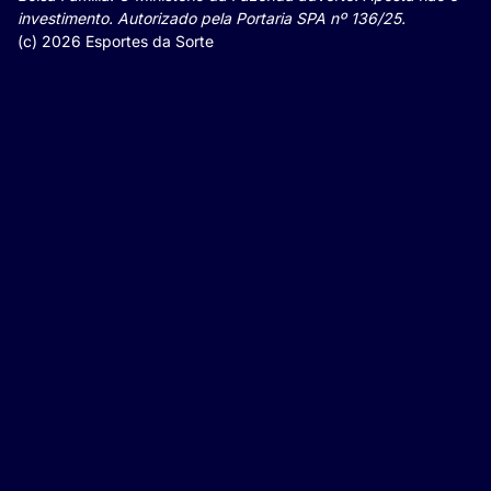
investimento. Autorizado pela Portaria SPA nº 136/25.
(c) 2026 Esportes da Sorte