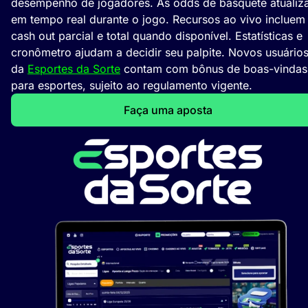
desempenho de jogadores. As odds de basquete atuali
em tempo real durante o jogo. Recursos ao vivo incluem
cash out parcial e total quando disponível. Estatísticas e
cronômetro ajudam a decidir seu palpite. Novos usuário
da
Esportes da Sorte
contam com bônus de boas-vindas
para esportes, sujeito ao regulamento vigente.
Faça uma aposta