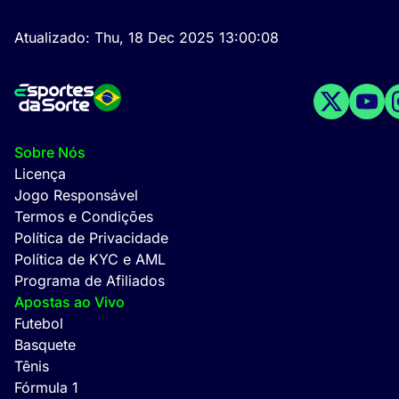
Atualizado:
Thu, 18 Dec 2025 13:00:08
Sobre Nós
Licença
Jogo Responsável
Termos e Condições
Política de Privacidade
Política de KYC e AML
Programa de Afiliados
Apostas ao Vivo
Futebol
Basquete
Tênis
Fórmula 1