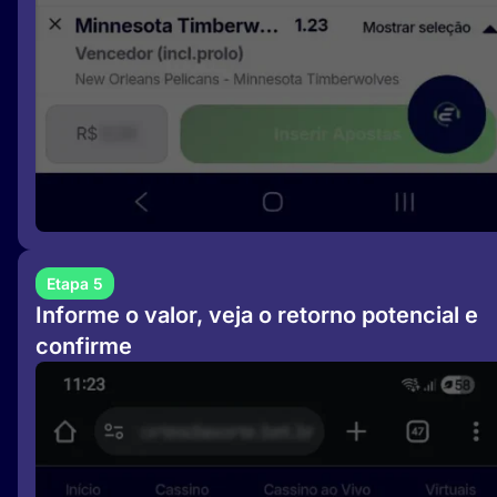
Etapa 5
Informe o valor, veja o retorno potencial e
confirme