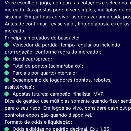
Você escolhe o jogo, compara as cotações e seleciona 
mercado. As apostas podem ser simples, múltiplas ou d
sistema. Em partidas ao vivo, as odds variam a cada pos
Antes de confirmar, revise valor, tipo de aposta e regras
mercado.
Principais mercados de basquete:
Vencedor da partida (tempo regular ou incluindo
prorrogação, conforme regra do mercado);
Handicap/spread;
Total de pontos (acima/abaixo);
Parciais por quarto/intervalo;
Desempenho de jogadores (pontos, rebotes,
assistências);
Apostas futuras: campeão, finalista, MVP.
Dica de gestão: use múltiplas somente quando fizer sent
para o seu risco. Em jogos ao vivo, considere cash out 
controlar exposição quando disponível.
Formato de odds e liquidação:
Odds exibidas no padrão decimal. Ex.: 1,85;